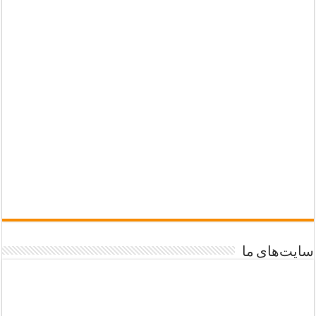
سایت‌های ما