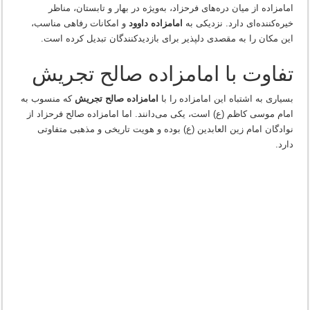
امامزاده از میان دره‌های فرحزاد، به‌ویژه در بهار و تابستان، مناظر
خیره‌کننده‌ای دارد. نزدیکی به
امامزاده داوود
و امکانات رفاهی مناسب،
این مکان را به مقصدی دلپذیر برای بازدیدکنندگان تبدیل کرده است.
تفاوت با امامزاده صالح تجریش
بسیاری به اشتباه این امامزاده را با
امامزاده صالح تجریش
که منسوب به
امام موسی کاظم (ع) است، یکی می‌دانند. اما امامزاده صالح فرحزاد از
نوادگان امام زین العابدین (ع) بوده و هویت تاریخی و مذهبی متفاوتی
دارد.