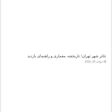
تئاتر شهر تهران؛ تاریخچه، معماری و راهنمای بازدید
جولای 30, 2026