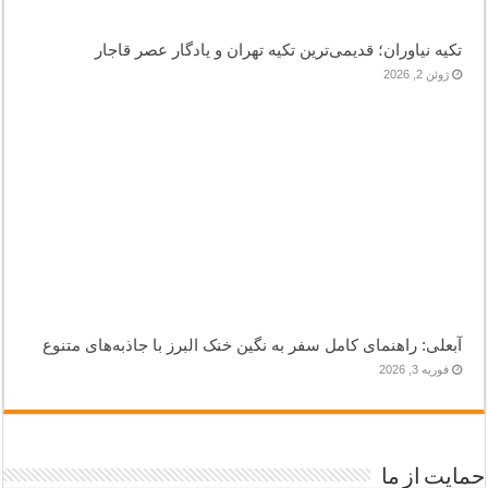
تکیه نیاوران؛ قدیمی‌ترین تکیه تهران و یادگار عصر قاجار
ژوئن 2, 2026
آبعلی: راهنمای کامل سفر به نگین خنک البرز با جاذبه‌های متنوع
فوریه 3, 2026
حمایت از ما