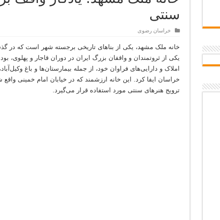
بازسازی برند شهری
سنتی
خراسان رضوی
خانه ملک مشهد، یکی از بناهای تاریخی برجسته شهر است که در 
یکی از ثروتمندان و واقفان بزرگ ایران در دوران قاجار و پهلوی، 
املاک و دارایی‌های فراوان خود، از جمله بیمارستان‌ها و باغ وکیل
خراسان ایفا کرد. این خانه ارزشمند که در خیابان امام خمینی واق
ترویج هنرهای سنتی مورد استفاده قرار می‌گیرد.