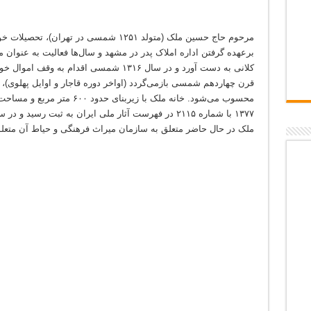
مرحوم حاج حسین ملک (متولد ۱۲۵۱ شمسی در ته
برعهده گرفتن اداره املاک پدر در مشهد و سال‌ها فعالیت به عنو
کلانی به دست آورد و در سال ۱۳۱۶ شمسی اقدام
قرن چهاردهم شمسی بازمی‌گردد (اواخر دوره قاجار و اوایل پهلوی)، ی
ملک در حال حاضر متعلق به سازمان میراث فرهنگی و حیاط آن متعلق