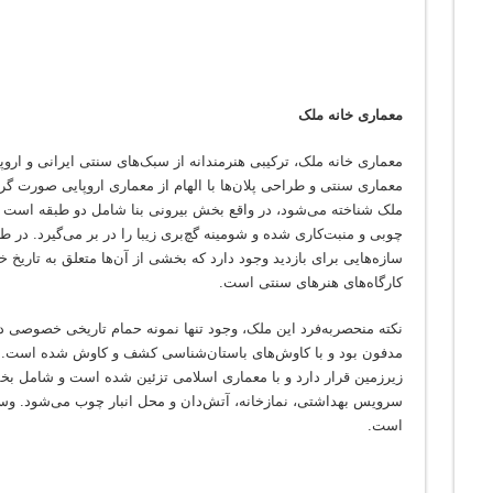
معماری خانه ملک
معماری خانه ملک، ترکیبی هنرمندانه از سبک‌های سنتی ایرانی و ارو
معماری سنتی و طراحی پلان‌ها با الهام از معماری اروپایی صورت گر
ملک شناخته می‌شود، در واقع بخش بیرونی بنا شامل دو طبقه است 
چوبی و منبت‌کاری شده و شومینه گچ‌بری زیبا را در بر می‌گیرد. در طبقه
سازه‌هایی برای بازدید وجود دارد که بخشی از آن‌ها متعلق به تاریخ 
کارگاه‌های هنرهای سنتی است.
نکته منحصربه‌فرد این ملک، وجود تنها نمونه حمام تاریخی خصوصی 
زیرزمین قرار دارد و با معماری اسلامی تزئین شده است و شامل بخش‌
سرویس بهداشتی، نمازخانه، آتش‌دان و محل انبار چوب می‌شود. وسعت
است.