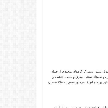
دیل شده است. کارگاه‌های متعددی از جمله
ر دوخت‌های سنتی، معرق و منبت، تذهیب و
ر بوده و انواع هنرهای دستی به علاقه‌مندان
دارایی) واقع شده و دسترسی به آن آسان