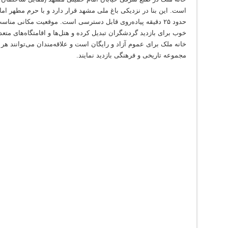
حدود ۲۵ دقیقه پیاده‌روی قابل دسترسی است. موقعیت مکانی مناس
خوب برای بازدید گردشگران تبدیل کرده و هتل‌ها و اقامتگاه‌های متعد
مجموعه تاریخی و فرهنگی بازدید نمایند.