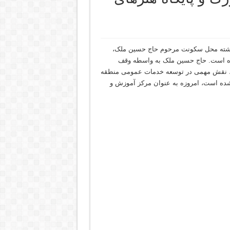
گذشته محل سکونت مرحوم حاج حسین ملک،
بوده است. حاج حسین ملک به واسطه وقف
‌آباد، نقش مهمی در توسعه خدمات عمومی منطقه
ع شده است، امروزه به عنوان مرکز آموزش و