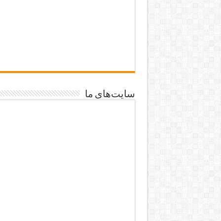
سایت‌های ما