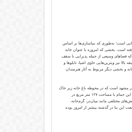
پایی است؛ به‌طوری که نماسازی‌ها بر اساس
فته است. بخشی که امروزه با عنوان خانه
که فضاهای وسیعی از جمله پذیرایی با سقف
 بالا نیز ویترین‌هایی حاوی اشیا، تابلوها و
خانه و بخشی دیگر مربوط به آثار هنرمندان
در مشهد است که در محوطه باغ خانه زیر خاک
مدفون بود و با کاوش‌های باستان‌شناسی کشف و کاوش شده است. این حمام با مساحت ۱۲۷ متر مربع در
های مختلفی مانند میان‌در، گرم‌خانه،
 این بنا در گذشته بیشتر از امروز بوده