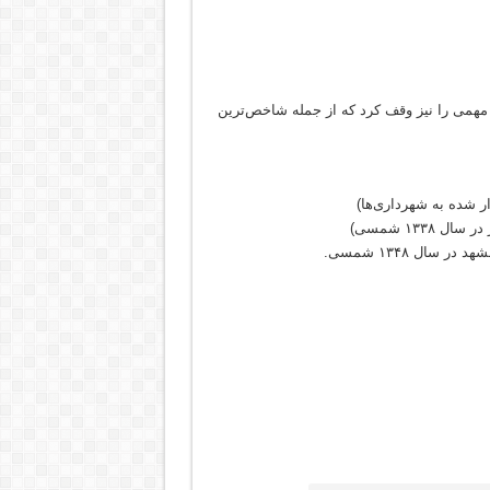
مهمی را نیز وقف کرد که از جمله شاخص‌ترین
ر شده به شهرداری‌ها)
سال ۱۳۴۸ شمسی.