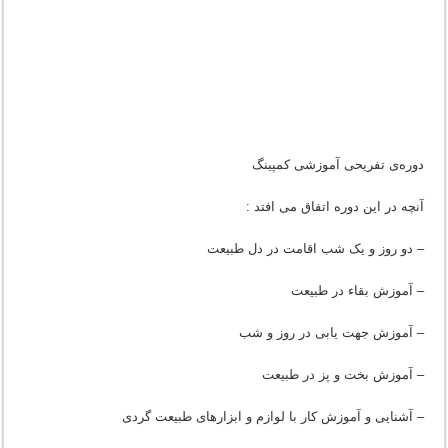
دوره‌ی تفریحی آموزشی کمپینگ
آنچه در این دوره اتفاق می افتد :
– دو روز و یک شب اقامت در دل طبیعت
– آموزش بقاء در طبیعت
– آموزش جهت یابی در روز و شب
– آموزش بخت و پز در طبیعت
– آشنایی و آموزش کار با لوازم و ابزارهای طبیعت گردی