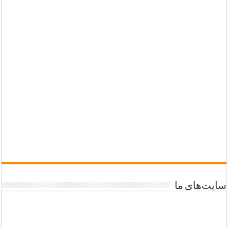
سایت‌های ما