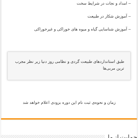
– امداد و نجات در شرایط سخت
– آموزش شکار در طبیعت
– آموزش شناسایی گیاه و میوه های خوراکی و غیرخوراکی
طبق استانداردهای طبیعت گردی و نظامی روز دنیا زیر نظر مجرب
ترین مربی‌ها
زمان و نحوه‌ی ثبت نام این دوره بزودی اعلام خواهد شد
حمایت از ما