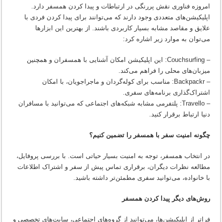
امروزه فناوری نقش پررنگی در ارتباطات و پیدا کردن همسفر دارد.
اپلیکیشن‌های متعددی وجود دارند که می‌توانند برای پیدا کردن فردی با
علایق و مقاصد مشابه بسیار کاربردی باشند. از بهترین این ابزارها
می‌توان به موارد زیر اشاره کرد:
– Couchsurfing: این اپلیکیشن امکان آشنایی با همسفران و همچنین
میزبان‌های محلی را فراهم می‌کند.
– Backpackr: مناسب برای کوله‌گردان و ماجراجویان، با امکان
اشتراک‌گذاری برنامه‌های سفری.
– Travello: پلتفرمی مشابه شبکه‌های اجتماعی که می‌توانید با مسافران
دنیا ارتباط برقرار کنید.
چگونه امنیت سفر با همسفر را تضمین کنیم؟
در انتخاب همسفر، توجه به امنیت بسیار حیاتی است. با بررسی پروفایل،
مطالعه نظرات دیگران، برقراری تماس پیش از سفر و اشتراک اطلاعات
با خانواده، می‌توانید سفری مطمئن‌تر داشته باشید.
روش‌های دیگر پیدا کردن همسفر
فراتر از اپلیکیشن‌ها، می‌توانید از گروه‌های اجتماعی، سایت‌های تخصصی و