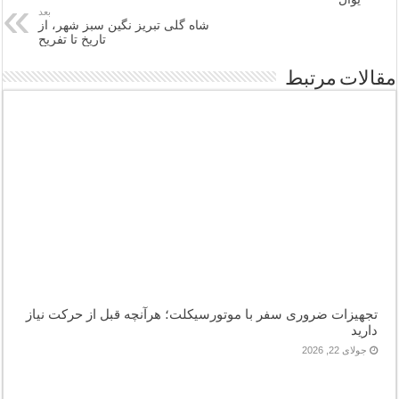
بعد
شاه گلی تبریز نگین سبز شهر، از
تاریخ تا تفریح
مقالات مرتبط
تجهیزات ضروری سفر با موتورسیکلت؛ هرآنچه قبل از حرکت نیاز
دارید
جولای 22, 2026