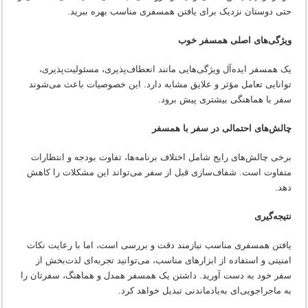
حتی دوستان نزدیک برای یافتن همسفری مناسب بهره ببرید.
ویژگی‌های اصلی همسفر خوب
یک همسفر ایده‌آل ویژگی‌هایی مانند انعطاف‌پذیری، مسئولیت‌پذیری،
توانایی تعامل مؤثر و علایق مشابه دارد. این خصوصیات باعث می‌شوند
سفر با هماهنگی بیشتری پیش برود.
چالش‌های احتمالی در سفر با همسفر
برخی چالش‌های رایج شامل اختلاف برنامه‌ها، تفاوت بودجه و انتظارات
متفاوت است. شفاف‌سازی قبل از سفر می‌تواند این مشکلات را کاهش
دهد.
نتیجه‌گیری
یافتن همسفری مناسب نیازمند دقت و بررسی است، اما با رعایت نکات
امنیتی و استفاده از ابزارهای مناسب، می‌توانید تجربه‌ای لذت‌بخش از
سفر خود به دست آورید. داشتن یک همسفر همدل و هماهنگ، سفرتان را
به ماجراجویی‌ای به‌یادماندنی تبدیل خواهد کرد.