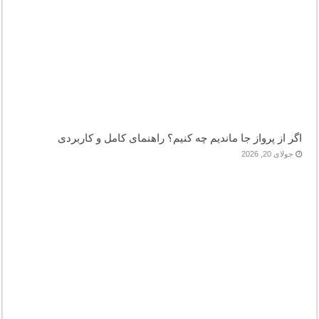
اگر از پرواز جا ماندیم چه کنیم؟ راهنمای کامل و کاربردی
جولای 20, 2026