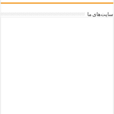
سایت‌های ما