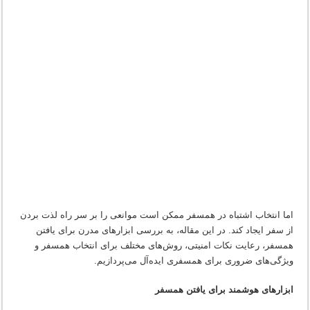
اما انتخاب اشتباه در همسفر ممکن است موانعی را بر سر راه لذت بردن
از سفر ایجاد کند. در این مقاله، به بررسی ابزارهای مدرن برای یافتن
همسفر، رعایت نکات امنیتی، روش‌های مختلف برای انتخاب همسفر و
ویژگی‌های ضروری برای همسفری ایده‌آل می‌پردازیم.
ابزارهای هوشمند برای یافتن همسفر