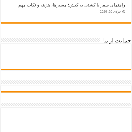
راهنمای سفر با کشتی به کیش؛ مسیرها، هزینه و نکات مهم
جولای 20, 2026
حمایت از ما