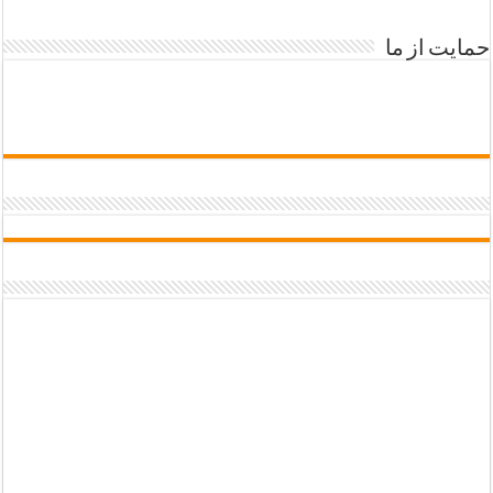
حمایت از ما