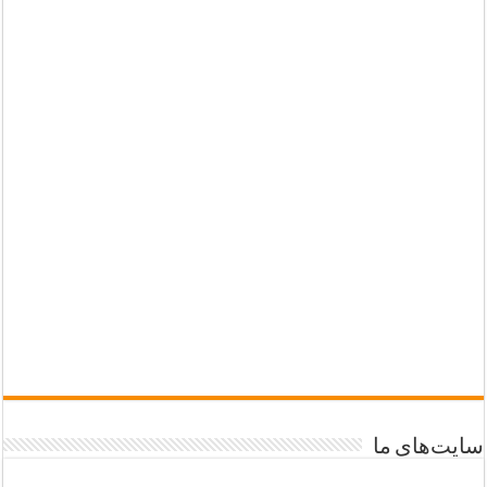
سایت‌های ما