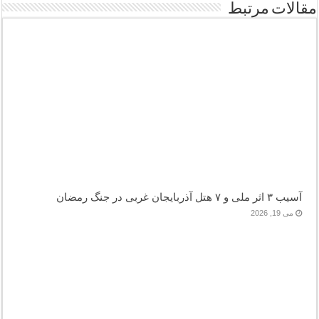
مقالات مرتبط
آسیب ۳ اثر ملی و ۷ هتل آذربایجان غربی در جنگ رمضان
می 19, 2026