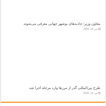
معاون وزیر: جاذبه‌های بوشهر جهانی معرفی می‌شوند
می 19, 2026
طرح بین‌المللی گذر از مرزها وارد مرحله اجرا شد
می 13, 2026