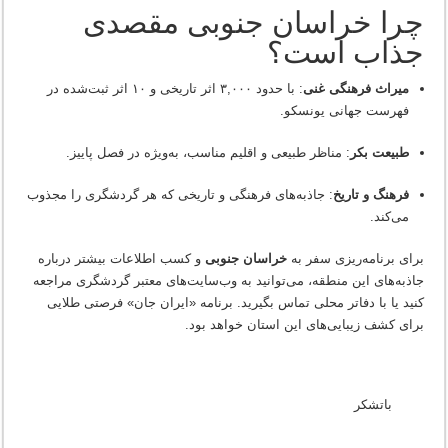
چرا خراسان جنوبی مقصدی
جذاب است؟
میراث فرهنگی غنی
: با حدود ۳,۰۰۰ اثر تاریخی و ۱۰ اثر ثبت‌شده در
فهرست جهانی یونسکو.
طبیعت بکر
: مناظر طبیعی و اقلیم مناسب، به‌ویژه در فصل پاییز.
فرهنگ و تاریخ
: جاذبه‌های فرهنگی و تاریخی که هر گردشگری را مجذوب
می‌کند.
برای برنامه‌ریزی سفر به
خراسان جنوبی
و کسب اطلاعات بیشتر درباره
جاذبه‌های این منطقه، می‌توانید به وب‌سایت‌های معتبر گردشگری مراجعه
کنید یا با دفاتر محلی تماس بگیرید. برنامه «ایران جان» فرصتی طلایی
برای کشف زیبایی‌های این استان خواهد بود.
باتشکر