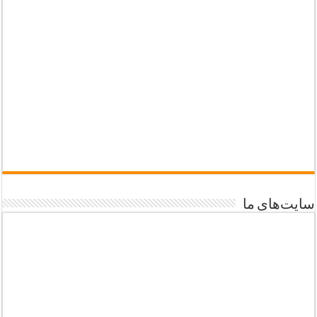
سایت‌های ما