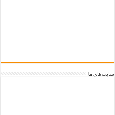
سایت‌های ما