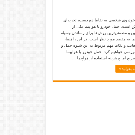
خودروی شخصی به نقاط دوردست، تجربه‌ای
 است. حمل خودرو با هواپیما یکی از
ین و مطمئن‌ترین روش‌ها برای رساندن وسیله
ما به مقصد مورد نظر است. در این راهنما،
معایب و نکات مهم مربوط به این شیوه حمل و
بررسی خواهیم کرد. حمل خودرو با هواپیما:
یع اما پرهزینه استفاده از هواپیما …
ه بخوانید »