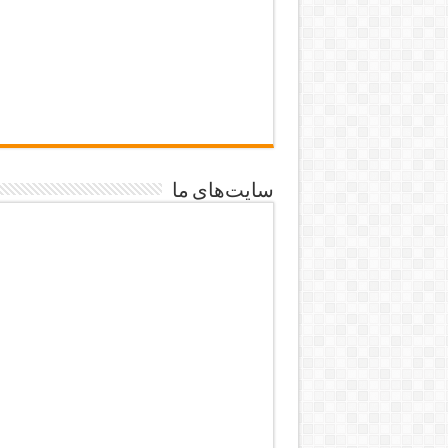
سایت‌های ما