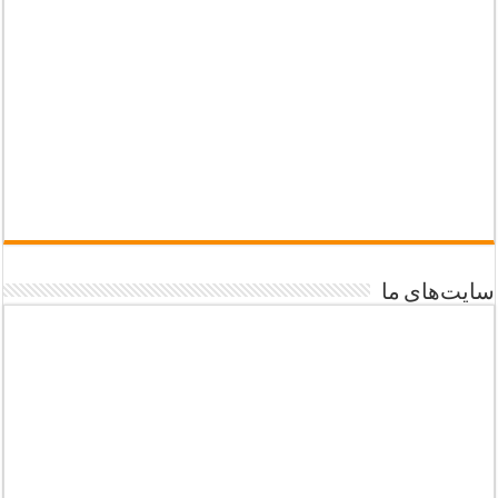
سایت‌های ما