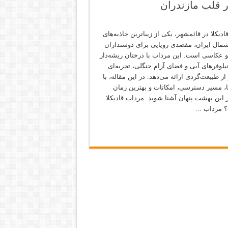
ر قلب مازندران
دیکلا در قائمشهر، یکی از زیباترین جاذبه‌های
مال ایران، مقصدی رویایی برای دوستداران
 عکاسی است. این مرداب با درختان ریشه‌دار
یلوفرهای آبی و فضای آرام جنگلی، تجربه‌ای
از طبیعت‌گردی ارائه می‌دهد. در این مقاله، با
ا، مسیر دسترسی، امکانات و بهترین زمان
ز این بهشت پنهان آشنا شوید. مرداب قادیکلا
 مرداب …