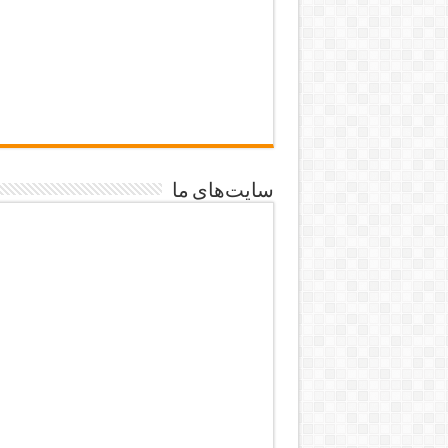
سایت‌های ما