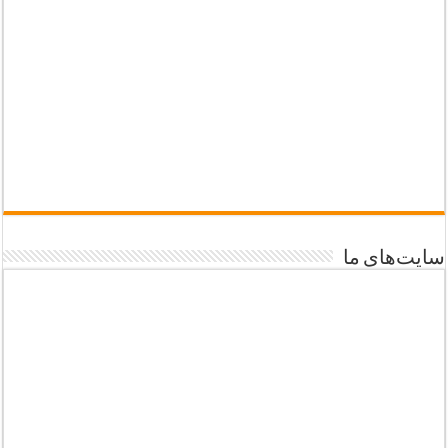
سایت‌های ما