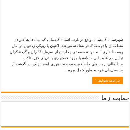
گردشگری
شهرستان گمیشان، واقع در غرب استان گلستان، که سال‌ها به عنوان
منطقه‌ای با توسعه کمتر شناخته می‌شد، اکنون با رویکردی نوین در حال
پوست‌اندازی است و به مقصدی جذاب برای سرمایه‌گذاران و گردشگران
تبدیل می‌شود. این منطقه با وجود همجواری با دریای خزر، تالاب
بین‌المللی، زمین‌های حاصلخیز و موقعیت مرزی استراتژیک، در گذشته از
پتانسیل‌های خود به طور کامل بهره …
در ادامه بخوانید »
حمایت از ما