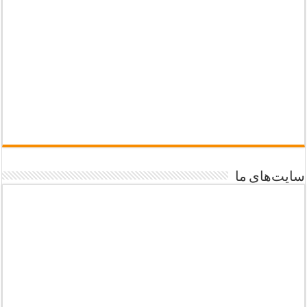
سایت‌های ما