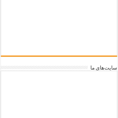
سایت‌های ما