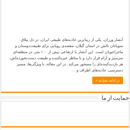
تالش
آبشار ورزان، یکی از زیباترین جاذبه‌های طبیعی ایران، در دل ییلاق
سوباتان تالش در استان گیلان، مقصدی رویایی برای طبیعت‌دوستان و
ماجراجویان است. این آبشار با ارتفاعی بیش از ۱۰۰ متر، در منطقه‌ای
سرسبز و آرام قرار دارد و با مناظر خیره‌کننده و طبیعت دست‌نخورده‌اش،
هر بازدیدکننده‌ای را مسحور می‌کند. در این مقاله، با ویژگی‌ها، مسیر
دسترسی، جاذبه‌های اطراف و …
در ادامه بخوانید »
حمایت از ما