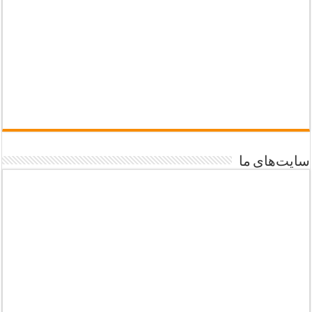
سایت‌های ما