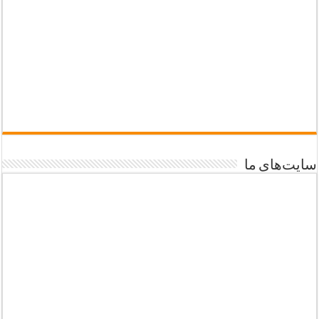
سایت‌های ما