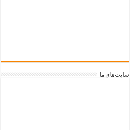
سایت‌های ما