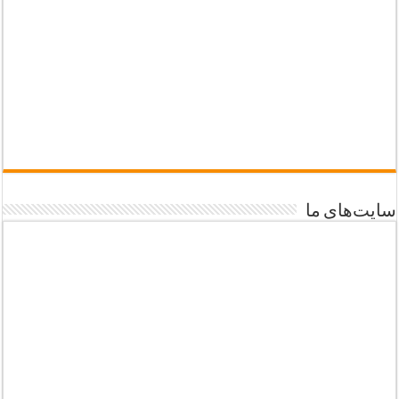
سایت‌های ما